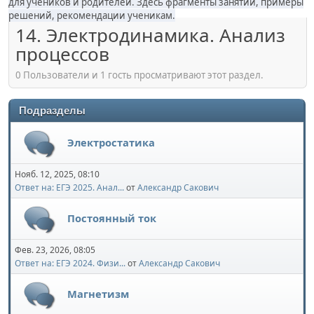
для учеников и родителей. Здесь фрагменты занятий, примеры
решений, рекомендации ученикам.
14. Электродинамика. Анализ
процессов
0 Пользователи и 1 гость просматривают этот раздел.
Подразделы
Электростатика
Нояб. 12, 2025, 08:10
Ответ на: ЕГЭ 2025. Анал...
от
Александр Сакович
Постоянный ток
Фев. 23, 2026, 08:05
Ответ на: ЕГЭ 2024. Физи...
от
Александр Сакович
Магнетизм