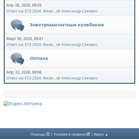
Апр. 08, 2026, 08:05
Ответ на: ЕГЭ 2024. Физи...
от
Александр Сакович
Электромагнитные колебания
Март 30, 2026, 08:01
Ответ на: ЕГЭ 2024. Физи...
от
Александр Сакович
Оптика
Апр. 22, 2026, 08:06
Ответ на: ЕГЭ 2024. Физи...
от
Александр Сакович
|
|
Помощь
Условия и правила
Вверх ▲