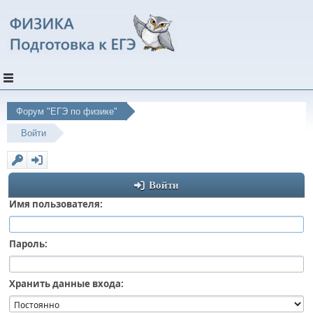
Форум "ЕГЭ по физике"
Войти
Войти
Имя пользователя:
Пароль:
Хранить данные входа: