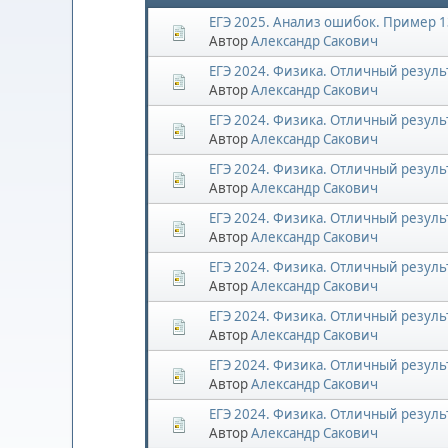
ЕГЭ 2025. Анализ ошибок. Пример 1
Автор
Александр Сакович
ЕГЭ 2024. Физика. Отличный результ
Автор
Александр Сакович
ЕГЭ 2024. Физика. Отличный результ
Автор
Александр Сакович
ЕГЭ 2024. Физика. Отличный результ
Автор
Александр Сакович
ЕГЭ 2024. Физика. Отличный результ
Автор
Александр Сакович
ЕГЭ 2024. Физика. Отличный результ
Автор
Александр Сакович
ЕГЭ 2024. Физика. Отличный результ
Автор
Александр Сакович
ЕГЭ 2024. Физика. Отличный результ
Автор
Александр Сакович
ЕГЭ 2024. Физика. Отличный результ
Автор
Александр Сакович