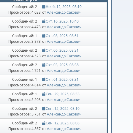
Сообщений: 2
Нояб. 12, 2025, 08:10
Просмотров: 4 033
от
Александр Сакович
Сообщений: 2
Окт. 16, 2025, 10:40
Просмотров: 4 473
от
Александр Сакович
Сообщений: 1
Окт. 08, 2025, 08:51
Просмотров: 3 873
от
Александр Сакович
Сообщений: 2
Окт. 06, 2025, 08:31
Просмотров: 4 523
от
Александр Сакович
Сообщений: 2
Окт. 03, 2025, 08:38
Просмотров: 4 751
от
Александр Сакович
Сообщений: 1
Окт. 01, 2025, 08:31
Просмотров: 4 814
от
Александр Сакович
Сообщений: 1
Сен. 29, 2025, 08:33
Просмотров: 5 203
от
Александр Сакович
Сообщений: 2
Сен. 15, 2025, 08:10
Просмотров: 5 751
от
Александр Сакович
Сообщений: 2
Сен. 12, 2025, 08:08
Просмотров: 4 867
от
Александр Сакович