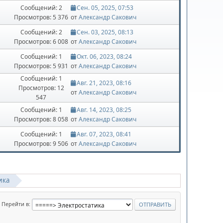
Сообщений: 2
Сен. 05, 2025, 07:53
Просмотров: 5 376
от
Александр Сакович
Сообщений: 2
Сен. 03, 2025, 08:13
Просмотров: 6 008
от
Александр Сакович
Сообщений: 1
Окт. 06, 2023, 08:24
Просмотров: 5 931
от
Александр Сакович
Сообщений: 1
Авг. 21, 2023, 08:16
Просмотров: 12
от
Александр Сакович
547
Сообщений: 1
Авг. 14, 2023, 08:25
Просмотров: 8 058
от
Александр Сакович
Сообщений: 1
Авг. 07, 2023, 08:41
Просмотров: 9 506
от
Александр Сакович
ика
Перейти в