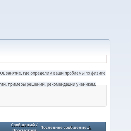
ОЕ занятие, где определим ваши проблемы по физике
нятий, примеры решений, рекомендации ученикам.
Сообщений
/
Последнее сообщение
Просмотров