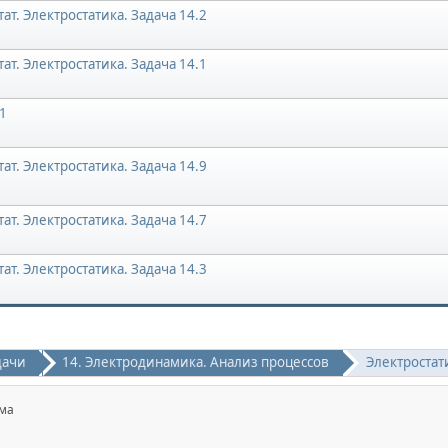
ат. Электростатика. Задача 14.2
ат. Электростатика. Задача 14.1
1
ат. Электростатика. Задача 14.9
ат. Электростатика. Задача 14.7
ат. Электростатика. Задача 14.3
дачи
14. Электродинамика. Анализ процессов
Электростат
ма