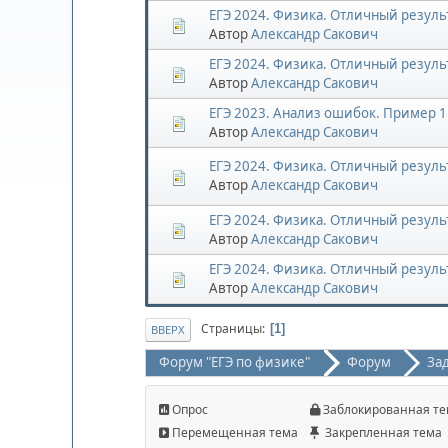
ЕГЭ 2024. Физика. Отличный результ
Автор
Александр Сакович
ЕГЭ 2024. Физика. Отличный результ
Автор
Александр Сакович
ЕГЭ 2023. Анализ ошибок. Пример 1
Автор
Александр Сакович
ЕГЭ 2024. Физика. Отличный результ
Автор
Александр Сакович
ЕГЭ 2024. Физика. Отличный результ
Автор
Александр Сакович
ЕГЭ 2024. Физика. Отличный результ
Автор
Александр Сакович
Страницы
1
ВВЕРХ
Форум "ЕГЭ по физике"
Форум
За
Опрос
Заблокированная те
Перемещенная тема
Закрепленная тема