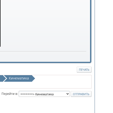
ПЕЧАТЬ
Кинематика
Перейти в