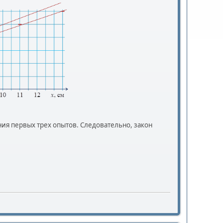
ия первых трех опытов. Следовательно, закон