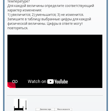
температуре?
Для каждой величины определите соответствующий
характер изменения:
1) увеличится; 2) уменьшится; 3) не изменится.
Запишите в таблицу выбранные цифры для каждой
физической величины. Цифры в ответе могут
повторяться.