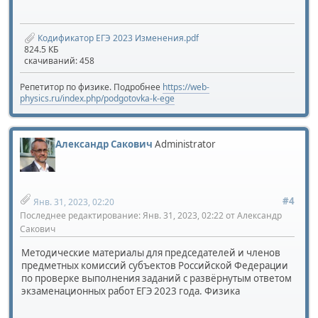
Кодификатор ЕГЭ 2023 Изменения.pdf
824.5 КБ
скачиваний: 458
Репетитор по физике. Подробнее
https://web-
physics.ru/index.php/podgotovka-k-ege
Александр Сакович
Administrator
#4
Янв. 31, 2023, 02:20
Последнее редактирование
: Янв. 31, 2023, 02:22 от Александр
Сакович
Методические материалы для председателей и членов
предметных комиссий субъектов Российской Федерации
по проверке выполнения заданий с развёрнутым ответом
экзаменационных работ ЕГЭ 2023 года. Физика