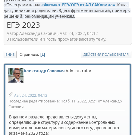
✅Телеграмм канал
«Физика. ЕГЭ/ОГЭ от АЛ САКовича»
. Канал
для учеников и родителей. Здесь фрагменты занятий, примеры
решений, рекомендации ученикам.
ЕГЭ 2023
Автор Александр Сакович, Авг. 24, 2022, 04:12
0 Пользователи и 1 гость просматривают эту тему.
Страницы
1
ВНИЗ
ДЕЙСТВИЯ ПОЛЬЗОВАТЕЛЯ
Александр Сакович
Administrator
Авг. 24, 2022, 04:12
Последнее редактирование
: Нояб. 11, 2022, 02:21 от Александр
Сакович
В данном разделе представлены документы,
определяющие структуру и содержание контрольных
измерительных материалов единого государственного
экзамена 2023 года: