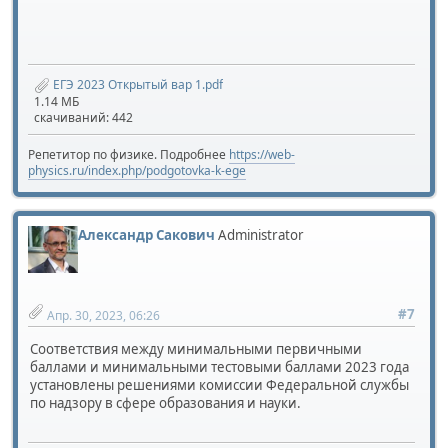
ЕГЭ 2023 Открытый вар 1.pdf
1.14 МБ
скачиваний: 442
Репетитор по физике. Подробнее
https://web-
physics.ru/index.php/podgotovka-k-ege
Александр Сакович
Administrator
#7
Апр. 30, 2023, 06:26
Соответствия между минимальными первичными
баллами и минимальными тестовыми баллами 2023 года
установлены решениями комиссии Федеральной службы
по надзору в сфере образования и науки.