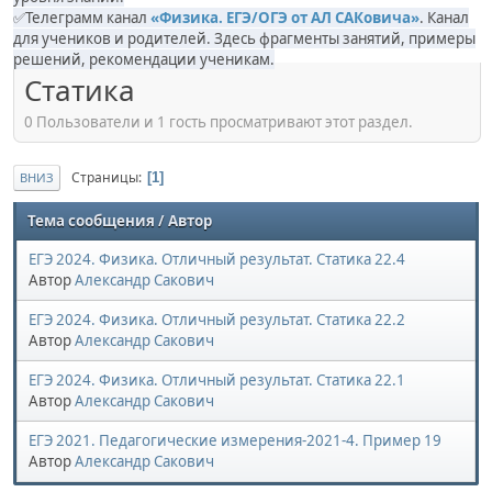
✅Телеграмм канал
«Физика. ЕГЭ/ОГЭ от АЛ САКовича»
. Канал
для учеников и родителей. Здесь фрагменты занятий, примеры
решений, рекомендации ученикам.
Статика
0 Пользователи и 1 гость просматривают этот раздел.
Страницы
1
ВНИЗ
Тема сообщения
/
Автор
ЕГЭ 2024. Физика. Отличный результат. Статика 22.4
Автор
Александр Сакович
ЕГЭ 2024. Физика. Отличный результат. Статика 22.2
Автор
Александр Сакович
ЕГЭ 2024. Физика. Отличный результат. Статика 22.1
Автор
Александр Сакович
ЕГЭ 2021. Педагогические измерения-2021-4. Пример 19
Автор
Александр Сакович