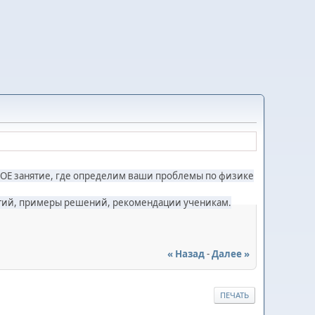
ОЕ занятие, где определим ваши проблемы по физике
нятий, примеры решений, рекомендации ученикам.
« Назад
-
Далее »
ПЕЧАТЬ