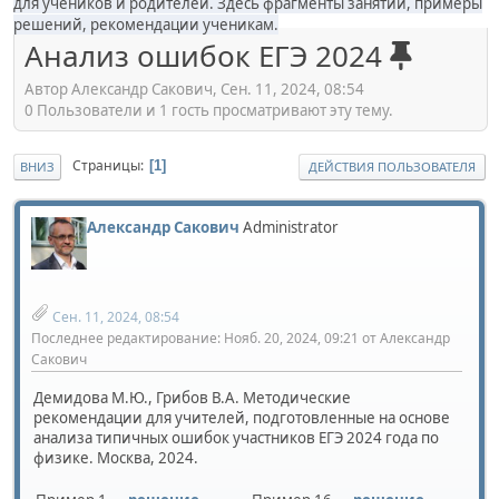
для учеников и родителей. Здесь фрагменты занятий, примеры
решений, рекомендации ученикам.
Анализ ошибок ЕГЭ 2024
Автор Александр Сакович, Сен. 11, 2024, 08:54
0 Пользователи и 1 гость просматривают эту тему.
Страницы
1
ВНИЗ
ДЕЙСТВИЯ ПОЛЬЗОВАТЕЛЯ
Александр Сакович
Administrator
Сен. 11, 2024, 08:54
Последнее редактирование
: Нояб. 20, 2024, 09:21 от Александр
Сакович
Демидова М.Ю., Грибов В.А. Методические
рекомендации для учителей, подготовленные на основе
анализа типичных ошибок участников ЕГЭ 2024 года по
физике. Москва, 2024.