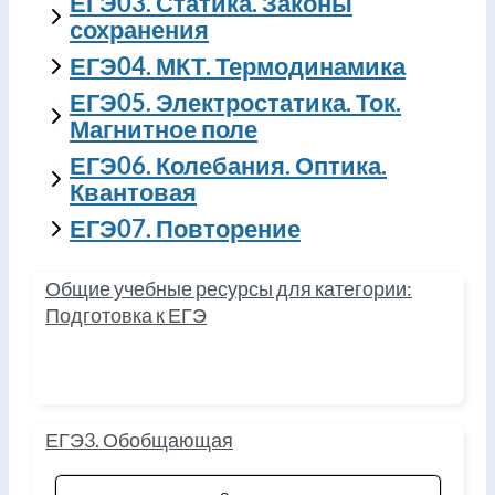
ЕГЭ03. Статика. Законы
сохранения
ЕГЭ04. МКТ. Термодинамика
ЕГЭ05. Электростатика. Ток.
Магнитное поле
ЕГЭ06. Колебания. Оптика.
Квантовая
ЕГЭ07. Повторение
Общие учебные ресурсы для категории:
Подготовка к ЕГЭ
ЕГЭ3. Обобщающая