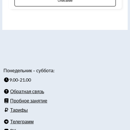
Описание
Понедельник – суббота:
9.00-21.00
Обратная связь
Пробное занятие
Тарифы
Телеграмм