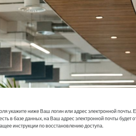
оля укажите ниже Ваш логин или адрес электронной почты. 
 есть в базе данных, на Ваш адрес электронной почты будет 
ащее инструкции по восстановлению доступа.